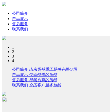
公司简介
产品展示
售后服务
联系我们
1
2
3
4
公司简介
山东贝特重工股份有限公司
产品展示
使命特殊的贝特
售后服务
持续创新的贝特
联系我们
全国客户服务热线