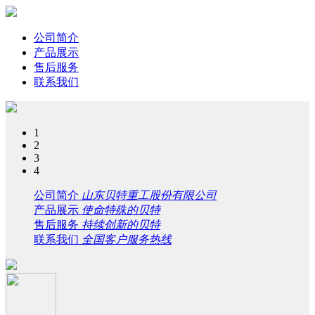
公司简介
产品展示
售后服务
联系我们
1
2
3
4
公司简介
山东贝特重工股份有限公司
产品展示
使命特殊的贝特
售后服务
持续创新的贝特
联系我们
全国客户服务热线