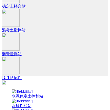
稳定土拌合站
混凝土搅拌站
沥青搅拌站
搅拌站配件
水泥稳定土拌和站
水稳拌和站