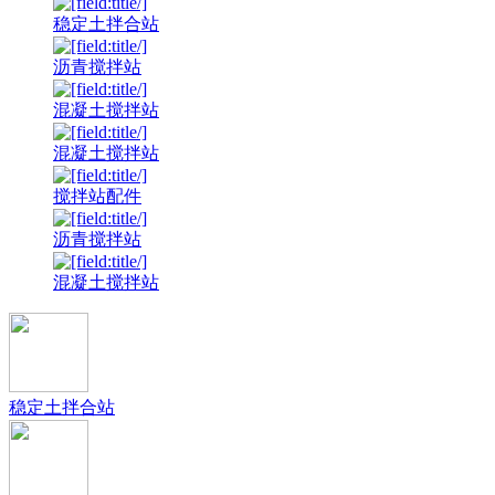
稳定土拌合站
沥青搅拌站
混凝土搅拌站
混凝土搅拌站
搅拌站配件
沥青搅拌站
混凝土搅拌站
稳定土拌合站