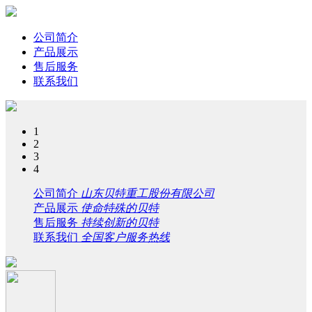
公司简介
产品展示
售后服务
联系我们
1
2
3
4
公司简介
山东贝特重工股份有限公司
产品展示
使命特殊的贝特
售后服务
持续创新的贝特
联系我们
全国客户服务热线