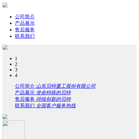
公司简介
产品展示
售后服务
联系我们
1
2
3
4
公司简介
山东贝特重工股份有限公司
产品展示
使命特殊的贝特
售后服务
持续创新的贝特
联系我们
全国客户服务热线