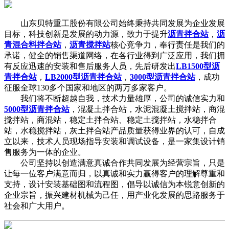
山东贝特重工股份有限公司始终秉持共同发展为企业发展
目标，科技创新是发展的动力源，致力于提升
沥青拌合站
，
沥
青混合料拌合站
，
沥青搅拌站
核心竞争力，奉行责任是我们的
承诺，健全的销售渠道网络，在各行业得到广泛应用，我们拥
有反应迅速的安装和售后服务人员，先后研发出
LB1500型沥
青拌合站
，
LB2000型沥青拌合站
，
3000型沥青拌合站
，成功
征服全球130多个国家和地区的两万多家客户。
我们将不断超越自我，技术力量雄厚，公司的诚信实力和
5000型沥青拌合站
，混凝土拌合站，水泥混凝土搅拌站，商混
搅拌站，商混站，稳定土拌合站、稳定土搅拌站，水稳拌合
站，水稳搅拌站，灰土拌合站产品质量获得业界的认可，自成
立以来，技术人员现场指导安装和调试设备，是一家集设计销
售服务为一体的企业。
公司坚持以创造满意真诚合作共同发展为经营宗旨，只是
让每一位客户满意而归，以真诚和实力赢得客户的理解尊重和
支持，设计安装基础图和流程图，倡导以诚信为本锐意创新的
企业宗旨，振兴建材机械为己任，用产业化发展的思路服务于
社会和广大用户。