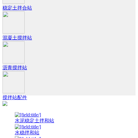
稳定土拌合站
混凝土搅拌站
沥青搅拌站
搅拌站配件
水泥稳定土拌和站
水稳拌和站