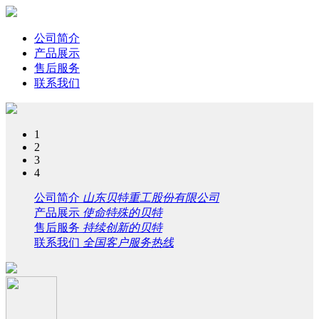
公司简介
产品展示
售后服务
联系我们
1
2
3
4
公司简介
山东贝特重工股份有限公司
产品展示
使命特殊的贝特
售后服务
持续创新的贝特
联系我们
全国客户服务热线