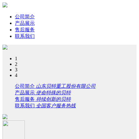
公司简介
产品展示
售后服务
联系我们
1
2
3
4
公司简介
山东贝特重工股份有限公司
产品展示
使命特殊的贝特
售后服务
持续创新的贝特
联系我们
全国客户服务热线