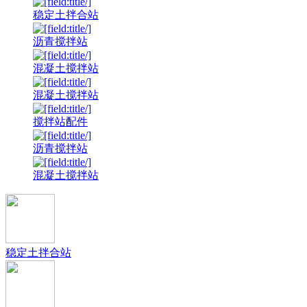
稳定土拌合站
沥青搅拌站
混凝土搅拌站
混凝土搅拌站
搅拌站配件
沥青搅拌站
混凝土搅拌站
稳定土拌合站