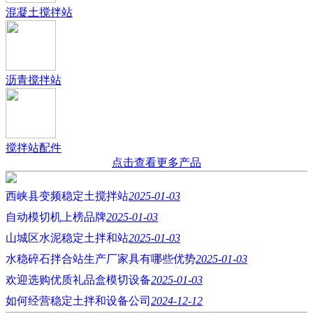
混凝土搅拌站
沥青搅拌站
搅拌站配件
点击查看更多产品
西峡县变频稳定土搅拌站
2025-01-03
自动模切机上榜品牌
2025-01-03
山城区水泥稳定土拌和站
2025-01-03
水稳碎石拌合站生产厂家具有哪些优势
2025-01-03
欢迎选购优质礼品盒模切设备
2025-01-03
如何经营稳定土拌和设备公司
2024-12-12