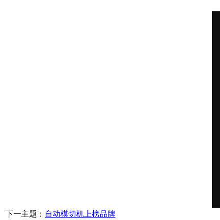
下一主题：
自动模切机上榜品牌