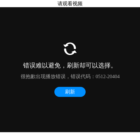
请观看视频