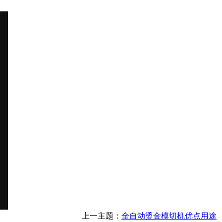
上一主题：
全自动烫金模切机优点用途