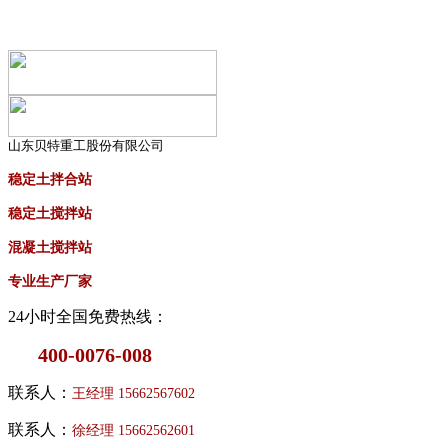
山东贝特重工股份有限公司
稳定土拌合站
稳定土搅拌站
混凝土搅拌站
专业生产厂家
24小时全国免费热线：
400-0076-008
联系人：
王经理
15662567602
联系人：
徐经理
15662562601