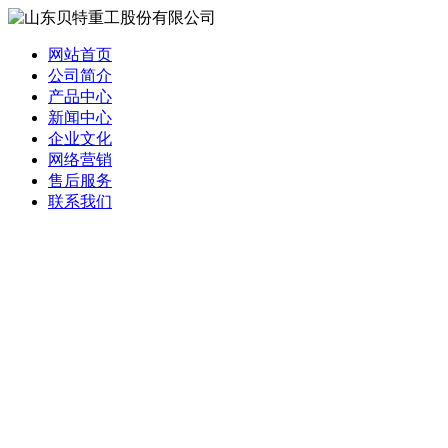
网站首页
公司简介
产品中心
新闻中心
企业文化
网络营销
售后服务
联系我们