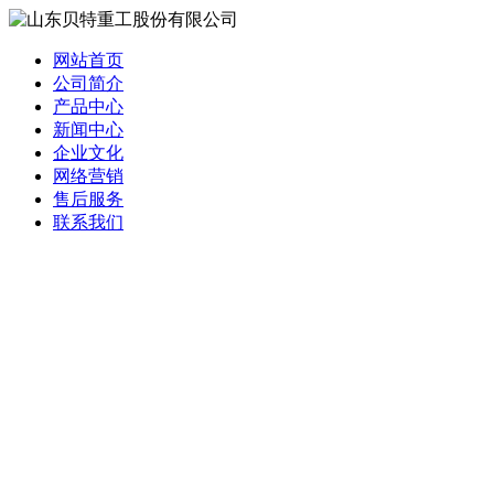
网站首页
公司简介
产品中心
新闻中心
企业文化
网络营销
售后服务
联系我们