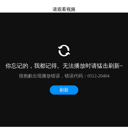
请观看视频