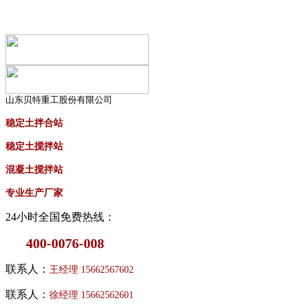
山东贝特重工股份有限公司
稳定土拌合站
稳定土搅拌站
混凝土搅拌站
专业生产厂家
24小时全国免费热线：
400-0076-008
联系人：
王经理
15662567602
联系人：
徐经理
15662562601