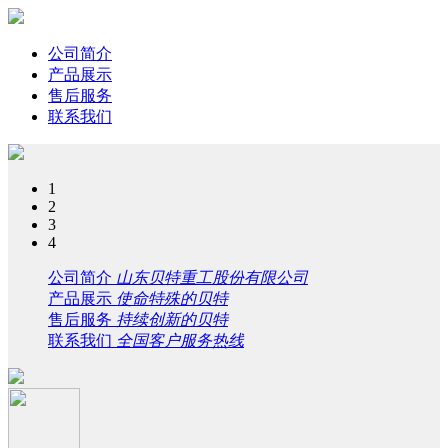
公司简介
产品展示
售后服务
联系我们
1
2
3
4
公司简介
山东贝特重工股份有限公司
产品展示
使命特殊的贝特
售后服务
持续创新的贝特
联系我们
全国客户服务热线