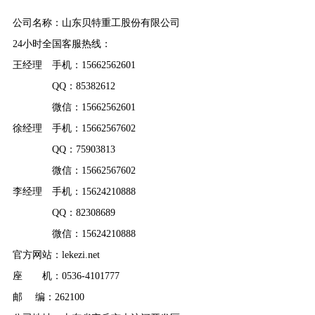
公司名称：山东贝特重工股份有限公司
24小时全国客服热线：
王经理 手机：15662562601
QQ：85382612
微信：15662562601
徐经理 手机：15662567602
QQ：75903813
微信：15662567602
李经理 手机：15624210888
QQ：82308689
微信：15624210888
官方网站：lekezi.net
座 机：0536-4101777
邮 编：262100