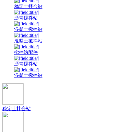
稳定土拌合站
沥青搅拌站
混凝土搅拌站
混凝土搅拌站
搅拌站配件
沥青搅拌站
混凝土搅拌站
稳定土拌合站