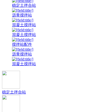
稳定土拌合站
沥青搅拌站
混凝土搅拌站
混凝土搅拌站
搅拌站配件
沥青搅拌站
混凝土搅拌站
稳定土拌合站