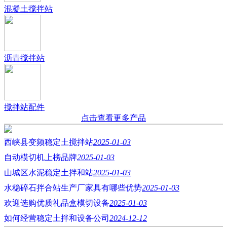
混凝土搅拌站
沥青搅拌站
搅拌站配件
点击查看更多产品
西峡县变频稳定土搅拌站
2025-01-03
自动模切机上榜品牌
2025-01-03
山城区水泥稳定土拌和站
2025-01-03
水稳碎石拌合站生产厂家具有哪些优势
2025-01-03
欢迎选购优质礼品盒模切设备
2025-01-03
如何经营稳定土拌和设备公司
2024-12-12