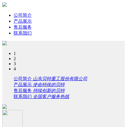
公司简介
产品展示
售后服务
联系我们
1
2
3
4
公司简介
山东贝特重工股份有限公司
产品展示
使命特殊的贝特
售后服务
持续创新的贝特
联系我们
全国客户服务热线