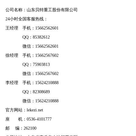
公司名称：山东贝特重工股份有限公司
24小时全国客服热线：
王经理 手机：15662562601
QQ：85382612
微信：15662562601
徐经理 手机：15662567602
QQ：75903813
微信：15662567602
李经理 手机：15624210888
QQ：82308689
微信：15624210888
官方网站：lekezi.net
座 机：0536-4101777
邮 编：262100